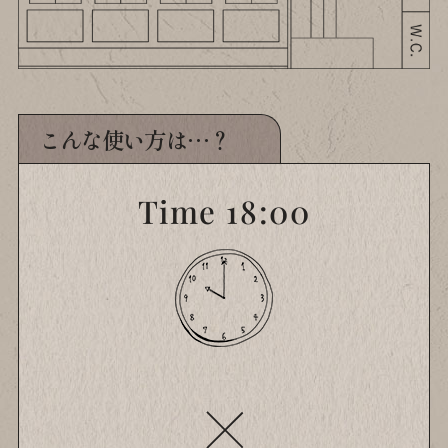
こんな使い方は…？
Time 18:00