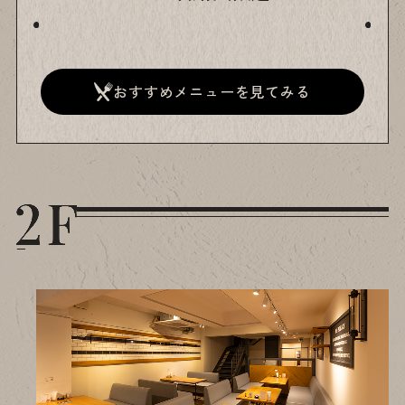
おすすめメニューを見てみる