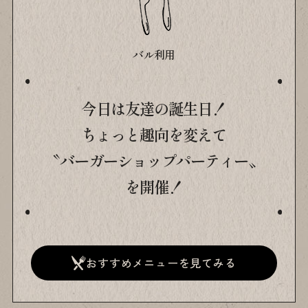
バル利用
今日は友達の誕生日！
ちょっと趣向を変えて
〝バーガーショップパーティー〟
を開催！
おすすめメニューを見てみる