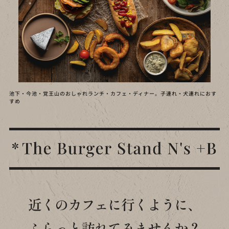
池下・今池・覚王山のおしゃれランチ・カフェ・ディナー。子連れ・犬連れにおす
すめ
近くのカフェに行くように、
ふらっと訪れてみませんか？