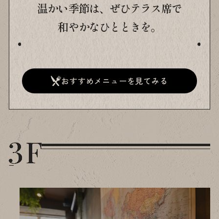
温かい季節は、ぜひテラス席で
和やかなひとときを。
おすすめメニューを見てみる