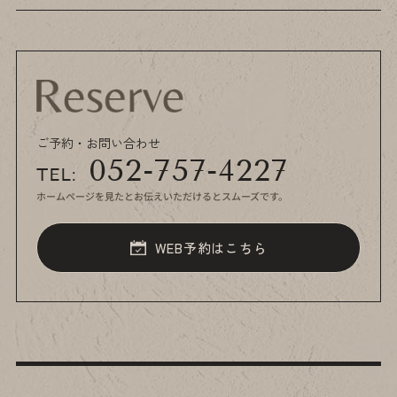
ご予約・お問い合わせ
052-757-4227
TEL:
ホームページを見たと
お伝えいただけるとスムーズです。
WEB予約はこちら