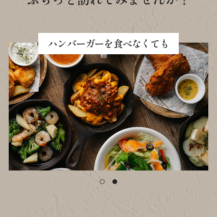
ハンバーガーを食べなくても