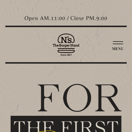
Open AM.11:00 / Close PM.9:00