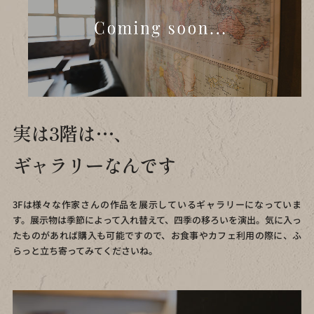
実は3階は…、
ギャラリーなんです
3Fは様々な作家さんの作品を展示しているギャラリーになっていま
す。
展示物は季節によって入れ替えて、四季の移ろいを演出。
気に入っ
たものがあれば購入も可能ですので、
お食事やカフェ利用の際に、ふ
らっと立ち寄ってみてくださいね。