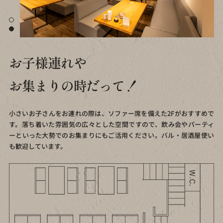
お子様連れや
お集まりの時だって！
小さいお子さんをお連れの際は、ソファー席を備えた2Fがおすすめで
す。
落ち着いた雰囲気の広々とした空間ですので、
飲み会やパーティ
ーといった大勢でのお集まりにもご活用ください。
バル・居酒屋使い
も歓迎しています。