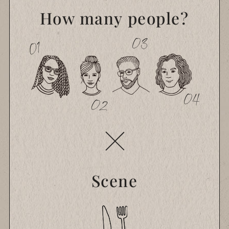
How many people?
Scene