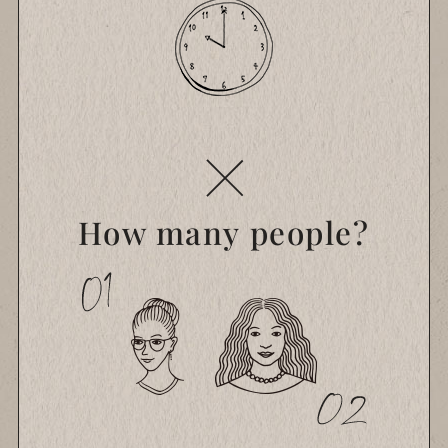
How many people?