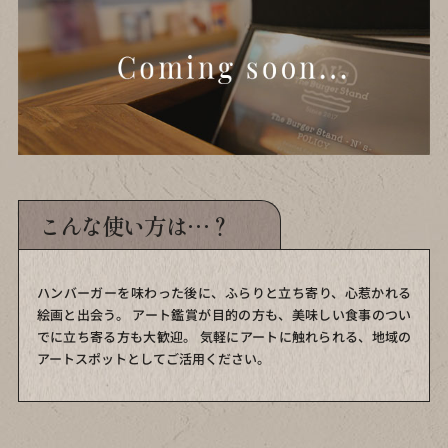
こんな使い方は…？
ハンバーガーを味わった後に、ふらりと立ち寄り、心惹かれる
絵画と出会う。
アート鑑賞が目的の方も、美味しい食事のつい
でに立ち寄る方も大歓迎。
気軽にアートに触れられる、地域の
アートスポットとしてご活用ください。