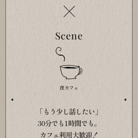
Scene
夜カフェ
「もう少し話したい」
30分でも1時間でも。
カフェ利用大歓迎！