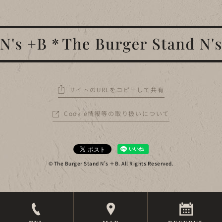
サイトのURLをコピーして共有
Cookie情報等の取り扱いについて
© The Burger Stand N's ＋B. All Rights Reserved.