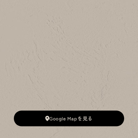
Google Mapを見る