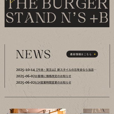
最新情報はこちら
2025-10-14
【今池・覚王山】新スタイルの忘年会なら当店へ【池下駅から好アクセス】
2025-06-02
お客様に価格改定のお知らせ
2025-06-02
6/24営業時間変更のお知らせ