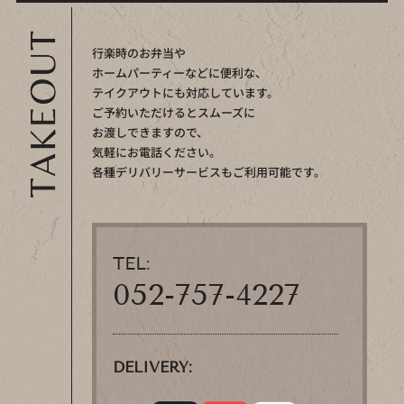
行楽時のお弁当や
ホームパーティーなどに便利な、
テイクアウトにも対応しています。
ご予約いただけるとスムーズに
お渡しできますので、
気軽にお電話ください。
各種デリバリーサービスもご利用可能です。
TEL:
052-757-4227
DELIVERY: