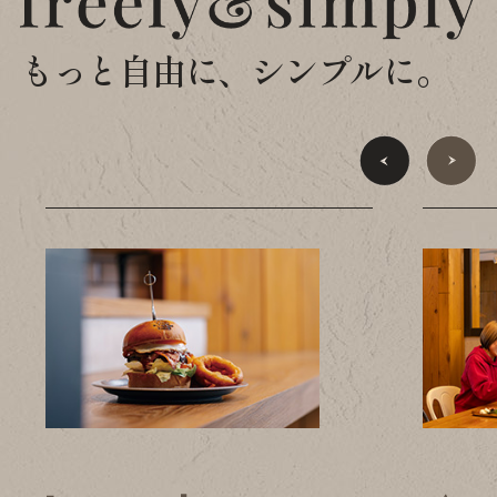
もっと自由に、シンプルに。