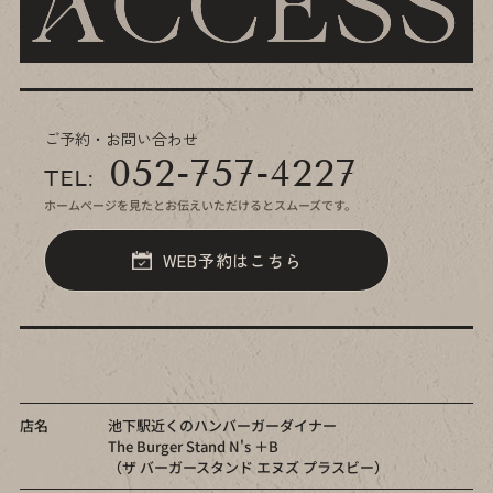
ご予約・お問い合わせ
052-757-4227
TEL:
ホームページを見たとお伝えいただけるとスムーズです。
WEB予約はこちら
店名
池下駅近くのハンバーガーダイナー
The Burger Stand N's ＋B
（ザ バーガースタンド エヌズ プラスビー）