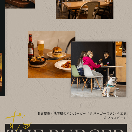
名古屋市・池下駅のハンバーガー「ザ バーガースタンド エヌ
ズ プラスビー」