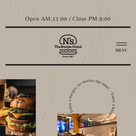
Open AM.11:00 / Close PM.9:00