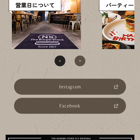
営業日について
パーティーコ
Instagram
Facebook