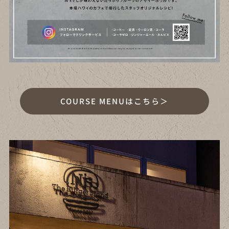
COURSE MENUはこちら＞